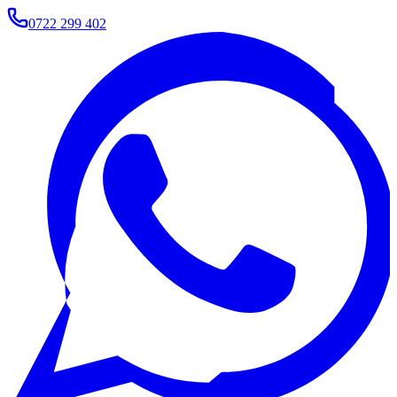
0722 299 402