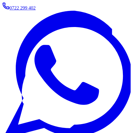
0722 299 402