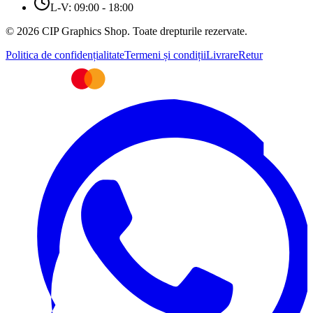
L-V: 09:00 - 18:00
© 2026 CIP Graphics Shop. Toate drepturile rezervate.
Politica de confidențialitate
Termeni și condiții
Livrare
Retur