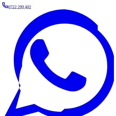
0722 299 402