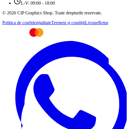
L-V: 09:00 - 18:00
© 2026 CIP Graphics Shop. Toate drepturile rezervate.
Politica de confidențialitate
Termeni și condiții
Livrare
Retur