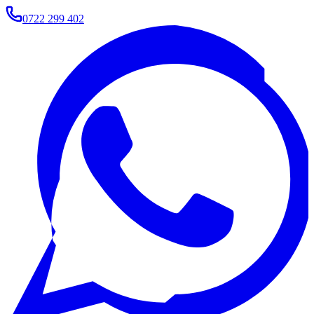
0722 299 402