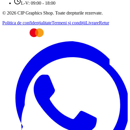
L-V: 09:00 - 18:00
© 2026 CIP Graphics Shop. Toate drepturile rezervate.
Politica de confidențialitate
Termeni și condiții
Livrare
Retur