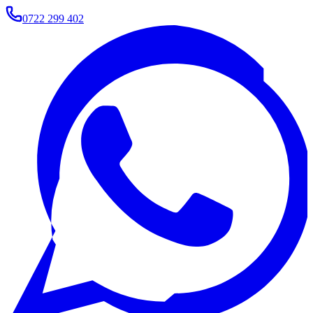
0722 299 402